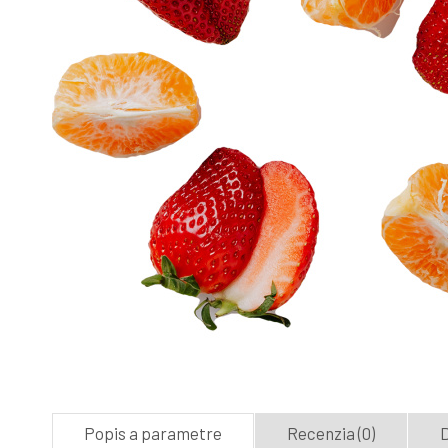
Popis a parametre
Recenzia (0)
D