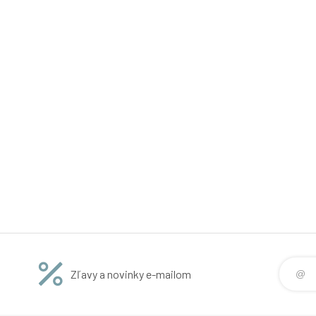
Zľavy a novinky e-mailom